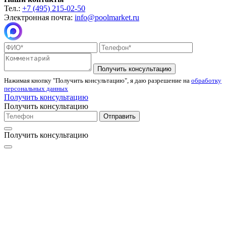
Тел.:
+7 (495) 215-02-50
Электронная почта:
info@poolmarket.ru
Получить консультацию
Нажимая кнопку "Получить консультацию", я даю разрешение на
обработку
персональных данных
Получить консультацию
Получить консультацию
Отправить
Получить консультацию