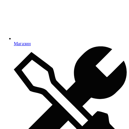
Магазин