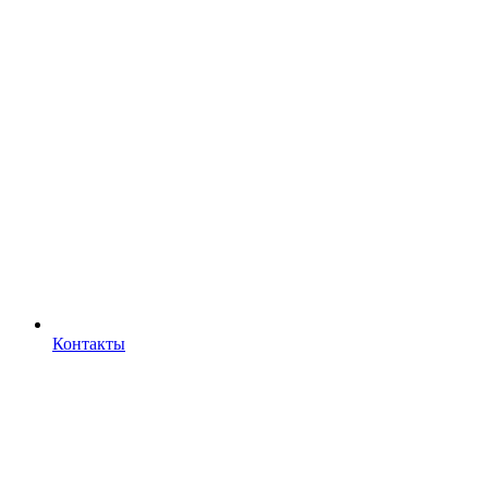
Контакты