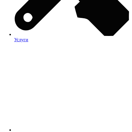
Услуги