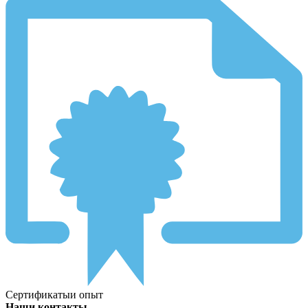
Сертификаты
и опыт
Наши контакты