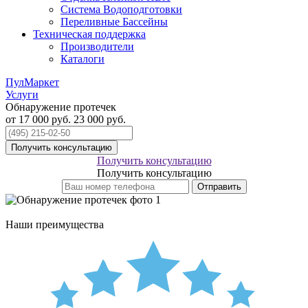
Система Водоподготовки
Переливные Бассейны
Техническая поддержка
Производители
Каталоги
ПулМаркет
Услуги
Обнаружение протечек
от 17 000 руб.
23 000 руб.
Получить консультацию
Получить консультацию
Получить консультацию
Отправить
Наши преимущества