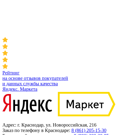
Рейтинг
на основе отзывов покупателей
и данных службы качества
Яндекс. Маркета
Адрес: г. Краснодар, ул. Новороссийская, 216
Заказ по телефону в Краснодаре:
8 (861) 205-15-30