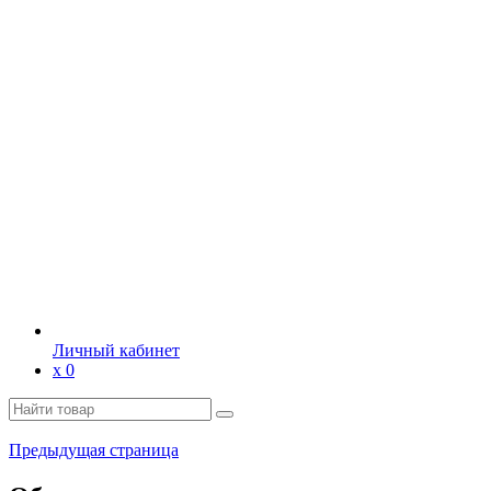
Личный кабинет
х
0
Предыдущая страница