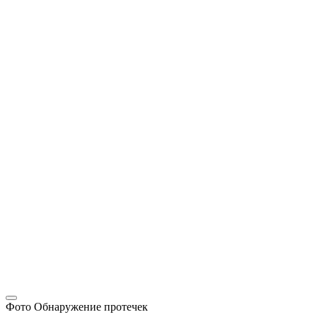
Фото Обнаружение протечек