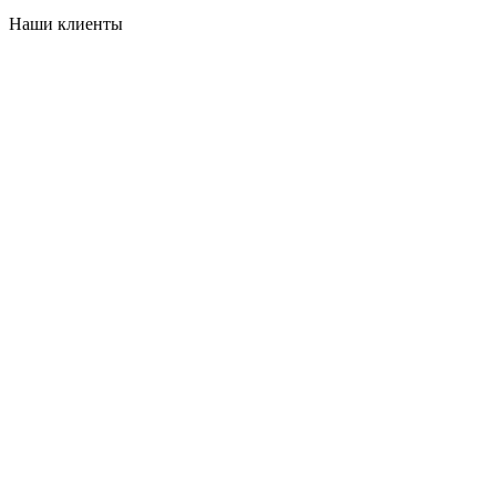
Наши клиенты