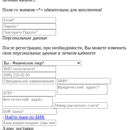
Поля со значком «
*
» обязательны для заполнения!
Персональные данные
После регистрации, при необходимости, Вы можете изменить
свои персональные данные в личном кабинете
-
Найти банк по БИК
Адрес доставки