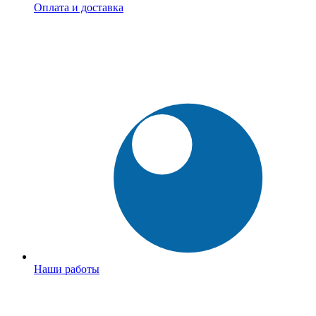
Оплата и доставка
Наши работы