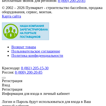
Бесплатный звонок для регионов:
8 (800) 200-20-85
© 2002 – 2026 Пулмаркет - строительство бассейнов, продажа
оборудования, сервис, монтаж.
Карта сайта
Возврат товара
Пользовательское соглашение
Политика конфиденциальности
Краснодар:
8 (861)
205-15-30
Россия:
8 (800)
200-20-85
Регистрация
Вход
Регистрация
Информация для входа в личный кабинет
Логин и Пароль будут использоваться для входа в Ваш
личный кабинет.