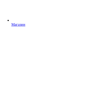
Магазин