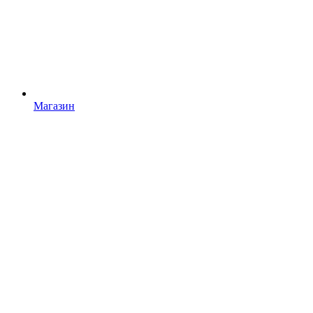
Магазин