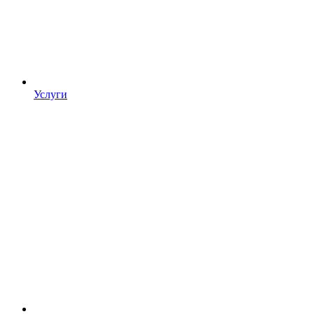
Услуги