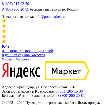
8 (495) 215-02-50
8 (800) 200-20-85
бесплатный звонок по России
Электронная почта:
info@poolmarket.ru
Рейтинг
на основе отзывов покупателей
и данных службы качества
Яндекс. Маркета
Адрес: г. Краснодар, ул. Новороссийская, 216
Заказ по телефону в Краснодаре:
8 (861) 205-15-30
Бесплатный звонок для регионов:
8 (800) 200-20-85
© 2002 – 2026 Пулмаркет - строительство бассейнов, продажа