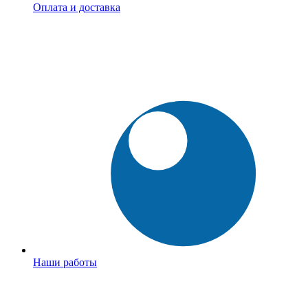
Оплата и доставка
Наши работы