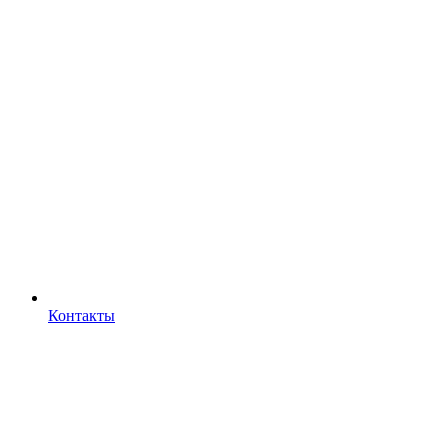
Контакты